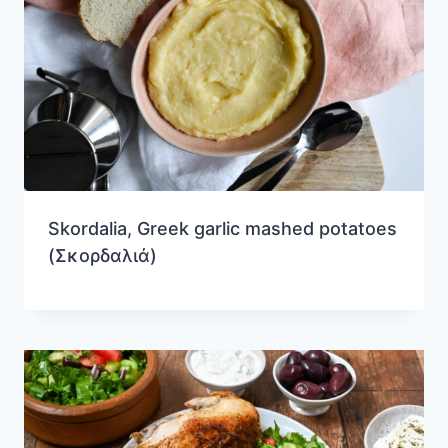
Skordalia, Greek garlic mashed potatoes
(Σκορδαλιά)