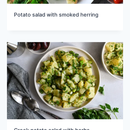
Potato salad with smoked herring