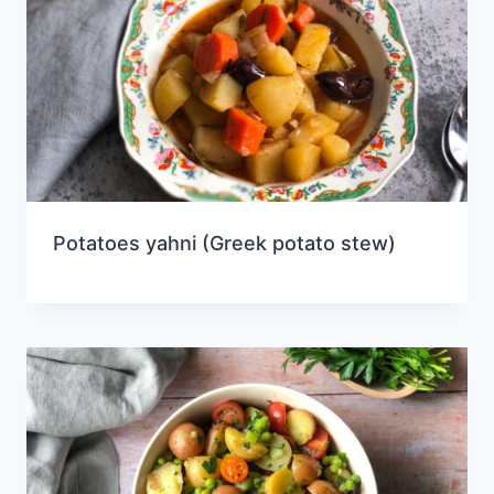
Potatoes yahni (Greek potato stew)