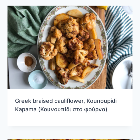
Greek braised cauliflower, Kounoupidi
Kapama (Κουνουπίδι στο φούρνο)