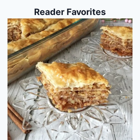
Reader Favorites