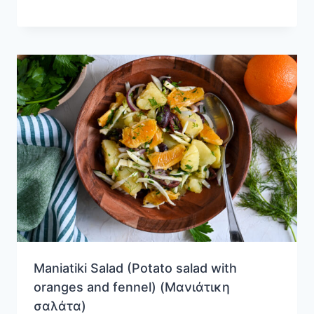
Maniatiki Salad (Potato salad with
oranges and fennel) (Μανιάτικη
σαλάτα)