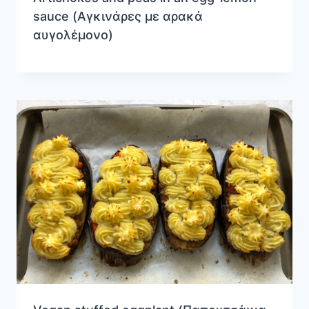
sauce (Αγκινάρες με αρακά
αυγολέμονο)