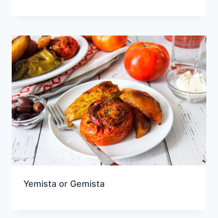
Yemista or Gemista