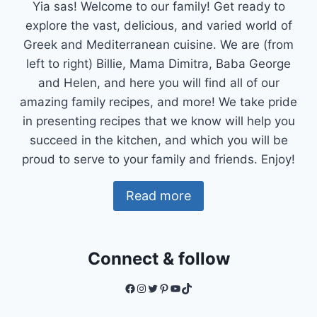
Yia sas! Welcome to our family! Get ready to
explore the vast, delicious, and varied world of
Greek and Mediterranean cuisine. We are (from
left to right) Billie, Mama Dimitra, Baba George
and Helen, and here you will find all of our
amazing family recipes, and more! We take pride
in presenting recipes that we know will help you
succeed in the kitchen, and which you will be
proud to serve to your family and friends. Enjoy!
Read more
Connect & follow
Facebook
Instagram
Twitter
Pinterest
YouTube
TikTok