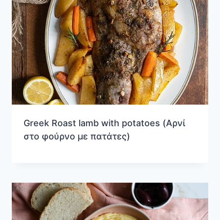
Greek Roast lamb with potatoes (Αρνί
στο φούρνο με πατάτες)