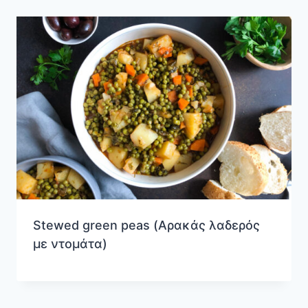
Stewed green peas (Αρακάς λαδερός
με ντομάτα)