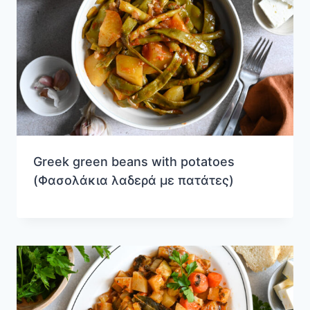
Greek green beans with potatoes
(Φασολάκια λαδερά με πατάτες)