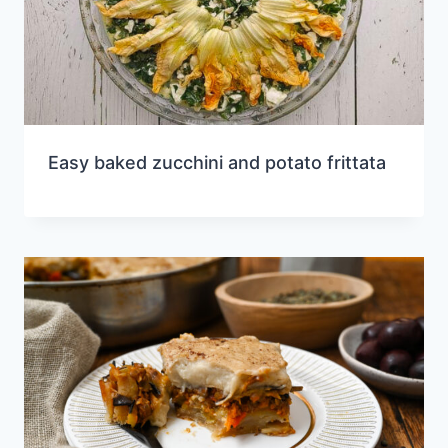
Easy baked zucchini and potato frittata