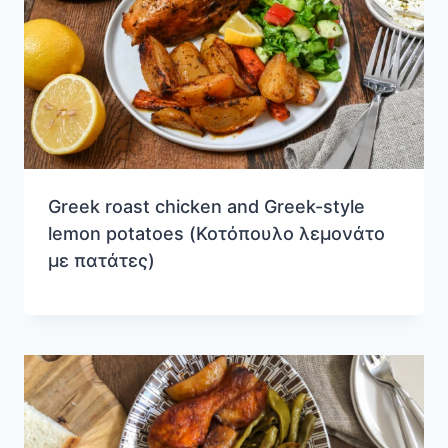
Greek roast chicken and Greek-style
lemon potatoes (Κοτόπουλο λεμονάτο
με πατάτες)