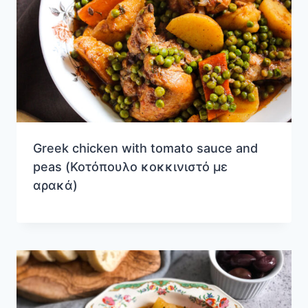
Greek chicken with tomato sauce and
peas (Κοτόπουλο κοκκινιστό με
αρακά)