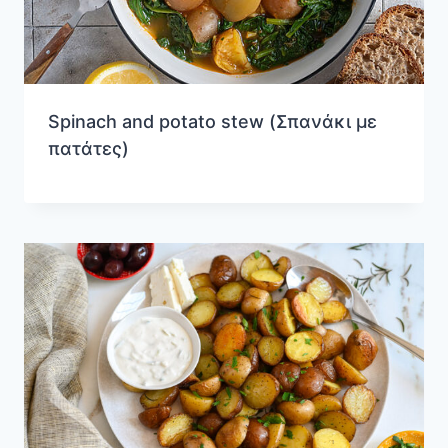
Spinach and potato stew (Σπανάκι με
πατάτες)