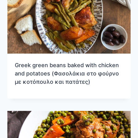
Greek green beans baked with chicken
and potatoes (Φασολάκια στο φούρνο
με κοτόπουλο και πατάτες)