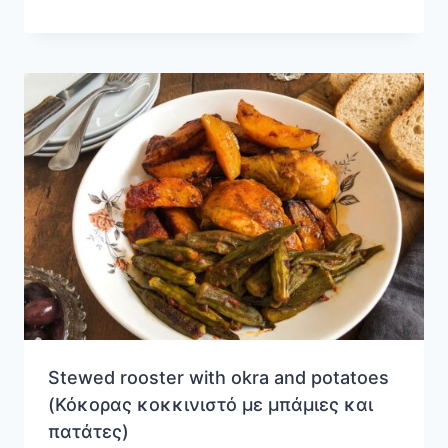
Stewed rooster with okra and potatoes
(Κόκορας κοκκινιστό με μπάμιες και
πατάτες)