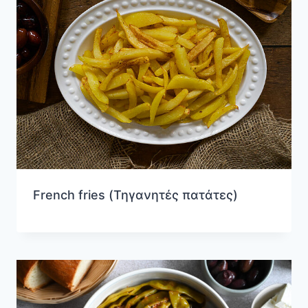
French fries (Τηγανητές πατάτες)